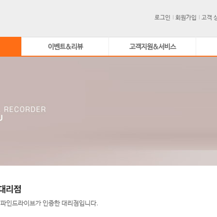
로그인
회원가입
고객 
이벤트&리뷰
고객지원&서비스
 파인드라이브가 인증한 대리점입니다.