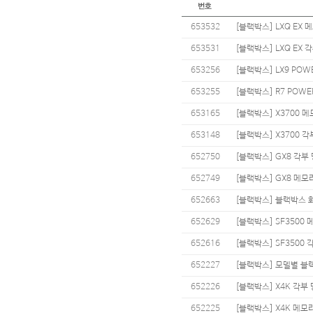
653532
[블랙박스] LXQ EX
653531
[블랙박스] LXQ EX 
653256
[블랙박스] LX9 POW
653255
[블랙박스] R7 POWE
653165
[블랙박스] X3700 
653148
[블랙박스] X3700 각
652750
[블랙박스] GX8 각부
652749
[블랙박스] GX8 메모
652663
[블랙박스] 블랙박스 
652629
[블랙박스] SF3500
652616
[블랙박스] SF3500 
652227
[블랙박스] 모델별 블
652226
[블랙박스] X4K 각부
652225
[블랙박스] X4K 메모