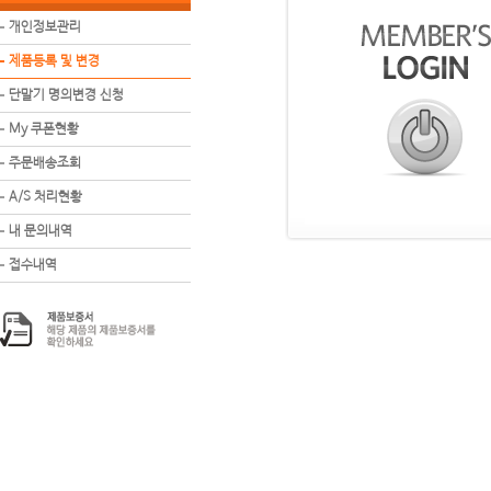
개인정보관리
제품등록 및 변경
단말기 명의변경 신청
My 쿠폰현황
주문배송조회
A/S 처리현황
내 문의내역
접수내역