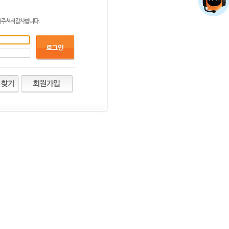
주셔서 감사합니다.