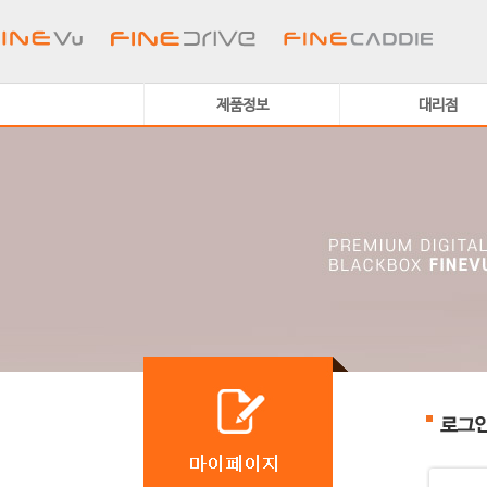
제품정보
대리점