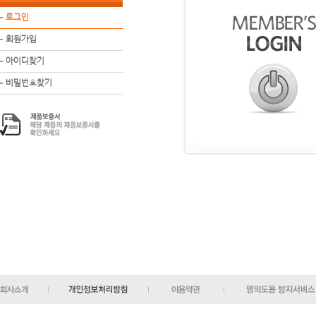
로그인
회원가입
아이디찾기
비밀번호찾기