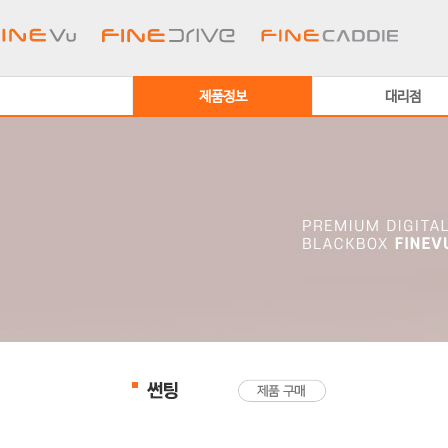
제품정보
대리점